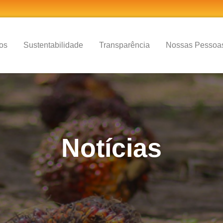
os
Sustentabilidade
Transparência
Nossas Pessoa
Notícias