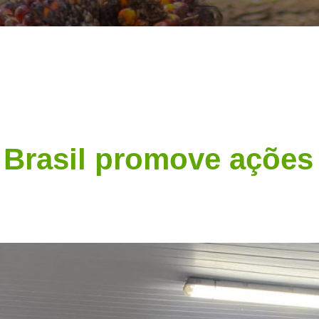
 Brasil promove ações