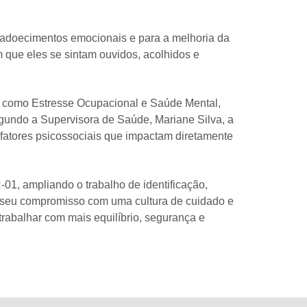
e adoecimentos emocionais e para a melhoria da
 que eles se sintam ouvidos, acolhidos e
, como Estresse Ocupacional e Saúde Mental,
egundo a Supervisora de Saúde, Mariane Silva, a
 fatores psicossociais que impactam diretamente
01, ampliando o trabalho de identificação,
a seu compromisso com uma cultura de cuidado e
rabalhar com mais equilíbrio, segurança e