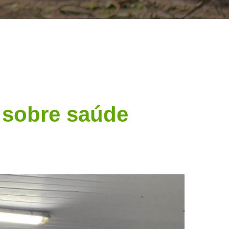
 sobre saúde