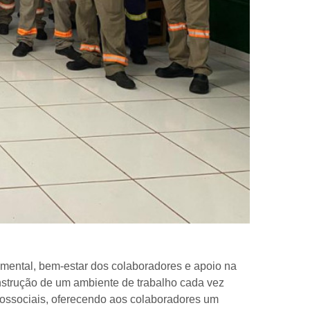
mental, bem-estar dos colaboradores e apoio na
onstrução de um ambiente de trabalho cada vez
cossociais, oferecendo aos colaboradores um