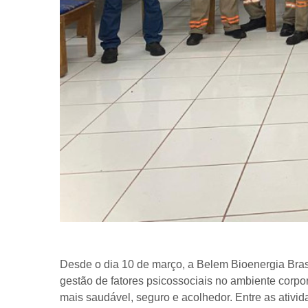
Desde o dia 10 de março, a Belem Bioenergia Bras
gestão de fatores psicossociais no ambiente corpo
mais saudável, seguro e acolhedor. Entre as ativi