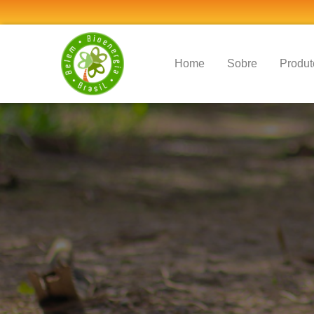
(current)
Home
Sobre
Produt