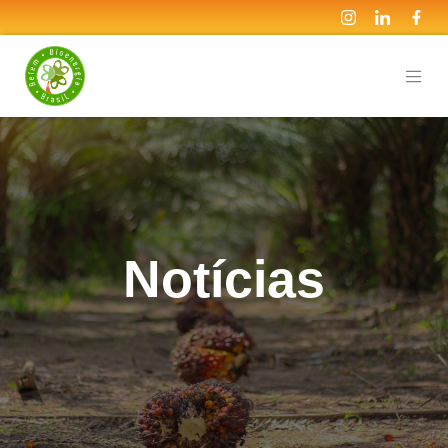
Notícias