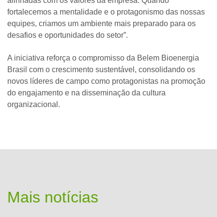
alinhadas com os valores da empresa. Quando
fortalecemos a mentalidade e o protagonismo das nossas
equipes, criamos um ambiente mais preparado para os
desafios e oportunidades do setor”.
A iniciativa reforça o compromisso da Belem Bioenergia
Brasil com o crescimento sustentável, consolidando os
novos líderes de campo como protagonistas na promoção
do engajamento e na disseminação da cultura
organizacional.
Mais notícias