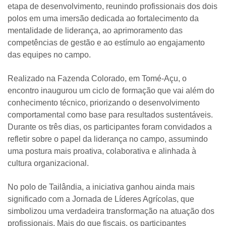
etapa de desenvolvimento, reunindo profissionais dos dois
polos em uma imersão dedicada ao fortalecimento da
mentalidade de liderança, ao aprimoramento das
competências de gestão e ao estímulo ao engajamento
das equipes no campo.
Realizado na Fazenda Colorado, em Tomé-Açu, o
encontro inaugurou um ciclo de formação que vai além do
conhecimento técnico, priorizando o desenvolvimento
comportamental como base para resultados sustentáveis.
Durante os três dias, os participantes foram convidados a
refletir sobre o papel da liderança no campo, assumindo
uma postura mais proativa, colaborativa e alinhada à
cultura organizacional.
No polo de Tailândia, a iniciativa ganhou ainda mais
significado com a Jornada de Líderes Agrícolas, que
simbolizou uma verdadeira transformação na atuação dos
profissionais. Mais do que fiscais, os participantes