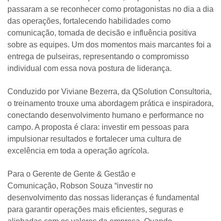
passaram a se reconhecer como protagonistas no dia a dia
das operações, fortalecendo habilidades como
comunicação, tomada de decisão e influência positiva
sobre as equipes. Um dos momentos mais marcantes foi a
entrega de pulseiras, representando o compromisso
individual com essa nova postura de liderança.
Conduzido por Viviane Bezerra, da QSolution Consultoria,
o treinamento trouxe uma abordagem prática e inspiradora,
conectando desenvolvimento humano e performance no
campo. A proposta é clara: investir em pessoas para
impulsionar resultados e fortalecer uma cultura de
excelência em toda a operação agrícola.
Para o Gerente de Gente & Gestão e
Comunicação, Robson Souza
“investir no
desenvolvimento das nossas lideranças é fundamental
para garantir operações mais eficientes, seguras e